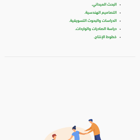
البحث الميداني.
التصاميم الهندسية.
الدراسات والبحوث التسويقية.
دراسة الصادرات والواردات.
خطوط الإنتاج.