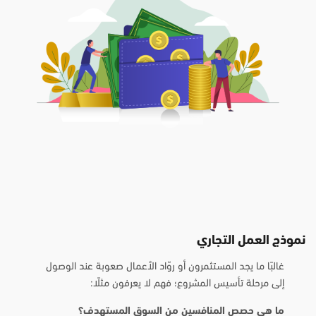
نموذج العمل التجاري
غالبًا ما يجد المستثمرون أو روّاد الأعمال صعوبة عند الوصول
إلى مرحلة تأسيس المشروع؛ فهم لا يعرفون مثلًا:
ما هي حصص المنافسين من السوق المستهدف؟