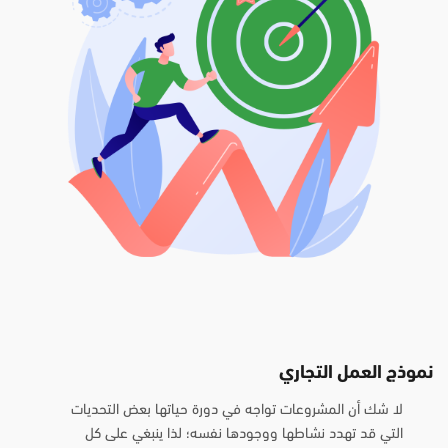
نموذج العمل التجاري
لا شك أن المشروعات تواجه في دورة حياتها بعض التحديات
التي قد تهدد نشاطها ووجودها نفسه؛ لذا ينبغي على كل