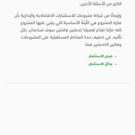
الكثير من الأسئلة الأخرى.
وإيمانًا من شركة مشروعك للاستشارات الاقتصادية والإدارية بأن
فكرة المشروع هي اللَّبِنَةُ الأساسية التي ينبني عليها المشروع
كله؛ فإننا نقدّم لعميلنا خدمتين هامتين سوف تساعدان، بكل
تأكيد، في تخفيف حدة المخاطر المستقبلية على المشروعات؛
وهاتين الخدمتين هما:
فرص الاستثمار.
بدائل الاستثمار.