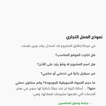
نموذج العمل التجاري
في مرحلة إطلاق المشروع قد تتساءل بينك وبين نفسك:
هل اخترت الموقع المناسب؟
هل اسم المشروع له وقعٌ جيّد على الأذن؟
مَن سيقبل راغبًا في خدمتي أو منتجي؟
ما حجم الفجوة التسويقية الموجودة؟ وكم ستكون حصتي
منها؟
… أسئلة كثيرة لن تجد جوابًا شافيًا لها سوى في بعض
الخدمات التي تقدمها مشروعك لعملائها، وهي:
دراسة وتحليل المنافسين.