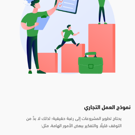
نموذج العمل التجاري
يحتاج تطوير المشروعات إلى رغبة حقيقية؛ لذلك لا بدَّ من
التوقف قليلًا والتفكير ببعض الأمور الهامة، مثل: