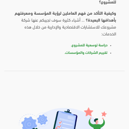
للمشروع؟
وكيفية التأكد من فهم العاملين لرؤية المؤسسة ومعرفتهم
بأهدافها البعيدة؟
… أشياء كثيرة سوف تجيبكم عنها شركة
مشروعك للاستشارات الاقتصادية والإدارية من خلال هذه
الخدمات:
دراسة توسعية للمشروع.
تقييم الشركات والمؤسسات.