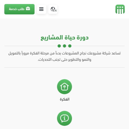
طلب خدمة
EN
دورة حياة المشاريع
تساعد شركة مشروعك نجاح المشروعات بدءاً من مرحلة الفكرة مروراً بالتمويل
والنمو والتطوير حتى تجنب التحديات.
الفكرة