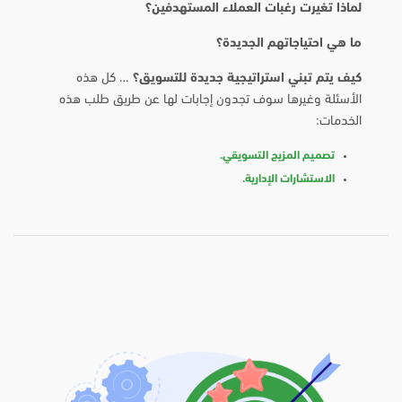
لماذا تغيرت رغبات العملاء المستهدفين؟
ما هي احتياجاتهم الجديدة؟
كيف يتم تبني استراتيجية جديدة للتسويق؟
… كل هذه
الأسئلة وغيرها سوف تجدون إجابات لها عن طريق طلب هذه
الخدمات:
تصميم المزيج التسويقي.
الاستشارات الإدارية.