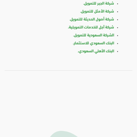
شركة الجبر للتمويل.
شركة الأمثل للتمويل.
شركة أصول الحديثة للتمويل.
شركة آجل للخدمات التمويلية.
الشركة السعودية للتمويل.
البنك السعودي للاستثمار.
البنك الأهلي السعودي.