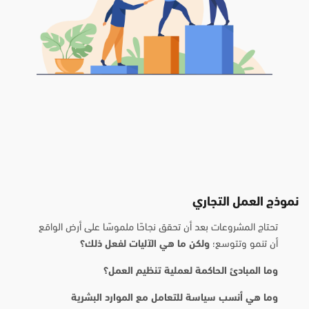
نموذج العمل التجاري
تحتاج المشروعات بعد أن تحقق نجاحًا ملموسًا على أرض الواقع
أن تنمو وتتوسع؛
ولكن ما هي الآليات لفعل ذلك؟
وما المبادئ الحاكمة لعملية تنظيم العمل؟
وما هي أنسب سياسة للتعامل مع الموارد البشرية