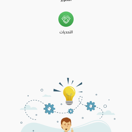
التحديات