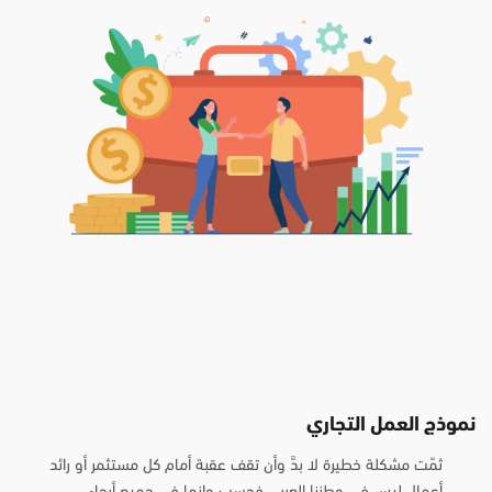
نموذج العمل التجاري
ثمّت مشكلة خطيرة لا بدَّ وأن تقف عقبة أمام كل مستثمر أو رائد