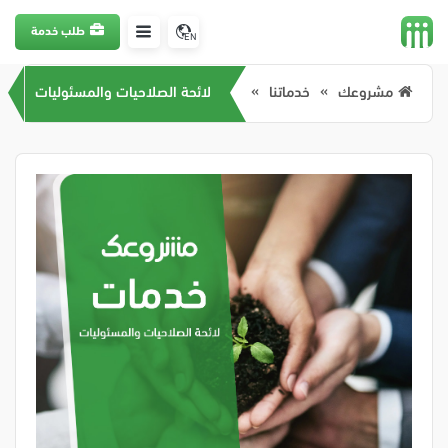
طلب خدمة
EN
مشروعك
خدماتنا
لائحة الصلاحيات والمسئوليات